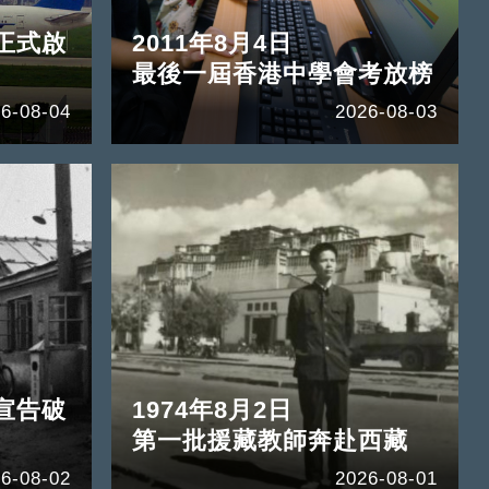
正式啟
2011年8月4日
最後一屆香港中學會考放榜
6-08-04
2026-08-03
宣告破
1974年8月2日
第一批援藏教師奔赴西藏
6-08-02
2026-08-01