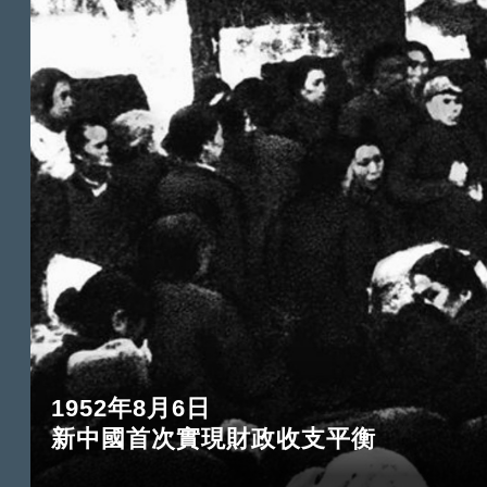
1952年8月6日
新中國首次實現財政收支平衡