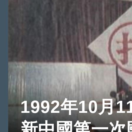
1992年10月1
新中國第一次