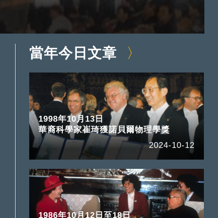
當年今日文章
1998年10月13日
華裔科學家崔琦獲諾貝爾物理學獎
2024-10-12
1986年10月12日至18日