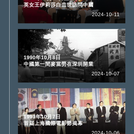
英女王伊莉莎白二世訪問中國
2024-10-11
1990年10月8日
中國第一間麥當勞在深圳開業
2024-10-07
1993年10月7日
首屆上海國際電影節揭幕
2024-10-06