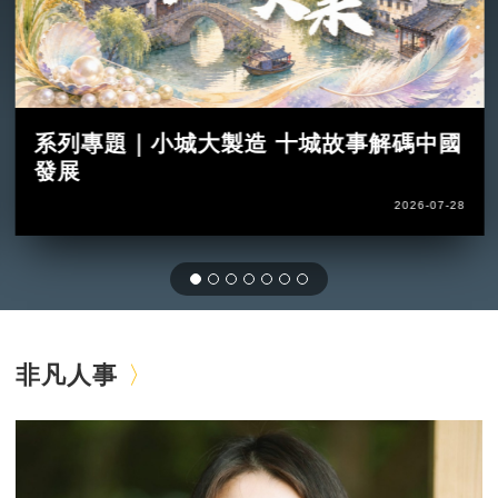
系列專題｜小城大製造 十城故事解碼中國
發展
2026-07-28
非凡人事