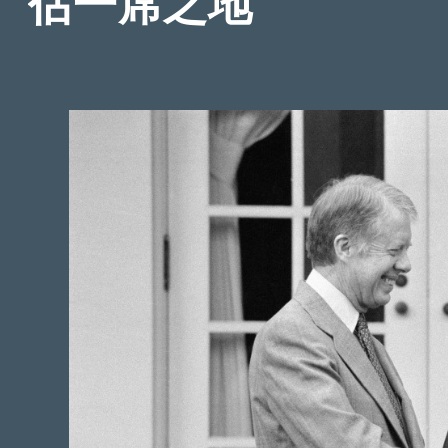
佔一席之地