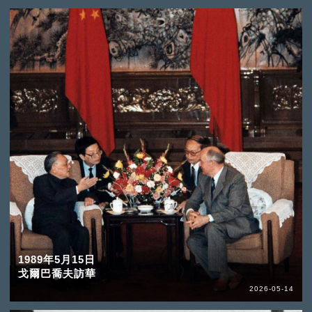
1989年5月15日
戈爾巴喬夫訪華
2026-05-14