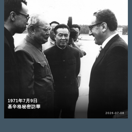
1971年7月9日
基辛格秘密訪華
2026-07-08