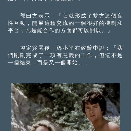
郭曰方表示：「它就形成了雙方這個良
性互動，開展這種交流的一個很好的機制和
平台，凡是能合作的方面都可以開展。」
協定簽署後，鄧小平在致辭中說：「我
們剛剛完成了一項有意義的工作，但這不是
一個結束，而是又一個開始。」