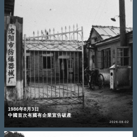
1986年8月3日
中國首次有國有企業宣告破產
2026-08-02