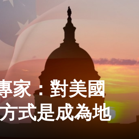
專家：對美國
存方式是成為地