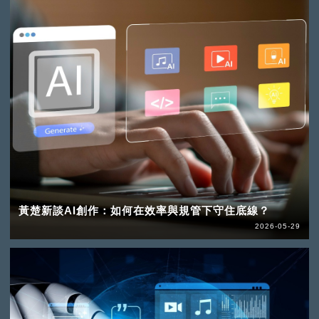
黃楚新談AI創作：如何在效率與規管下守住底線？
2026-05-29