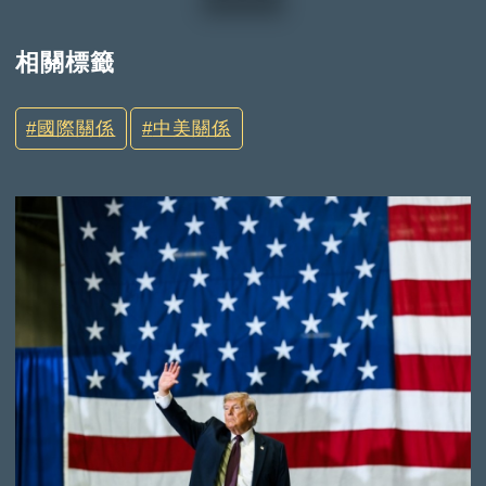
相關標籤
國際關係
中美關係