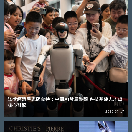
諾獎經濟學家薩金特：中國AI發展樂觀 科技基建人才成
核心引擎
2026-07-17