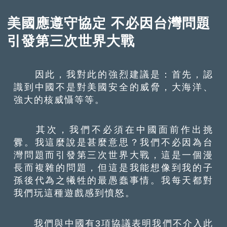
美國應遵守協定 不必因台灣問題
引發第三次世界大戰
因此，我對此的強烈建議是：首先，認
識到中國不是對美國安全的威脅，大海洋、
強大的核威懾等等。
其次，我們不必須在中國面前作出挑
釁。我這麼說是甚麼意思？我們不必因為台
灣問題而引發第三次世界大戰，這是一個漫
長而複雜的問題，但這是我能想像到我的子
孫後代為之犧牲的最愚蠢事情。我每天都對
我們玩這種遊戲感到憤怒。
我們與中國有3項協議表明我們不介入此