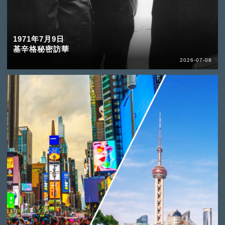
1971年7月9日
基辛格秘密訪華
2026-07-08