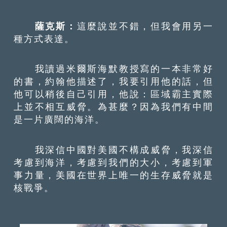
薩克斯：
這麼說並不錯，但我會用另一
種方式表達。
我讀過米爾斯海默教授寫的一本非常好
的書，約翰他描述了，我要引用他的話，但
他可以稍後自己引用，他說：區域霸主實際
上並不相互威脅。為甚麼？因為我們有中間
是一片廣闊的海洋。
我深信中國對美國不構成威脅，我深信
考慮到海洋，考慮到我們的大小，考慮到軍
事力量，美國在世界上唯一的生存威脅就是
核戰爭。