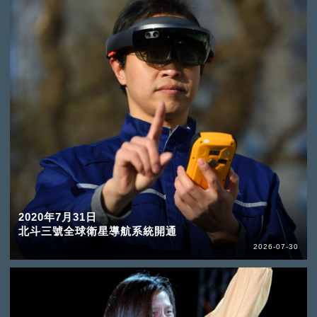
2020年7月31日
北斗三號全球衛星導航系統開通
2026-07-30