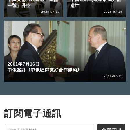
一號」升空
逝世
2026-07-17
2026-07-16
2001年7月16日
中俄簽訂《中俄睦鄰友好合作條約》
2026-07-15
訂閱電子通訊