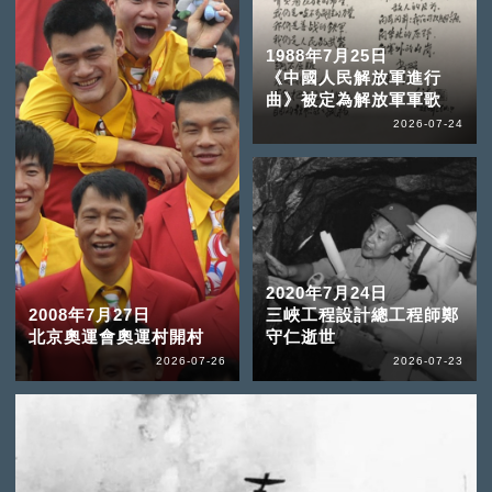
1988年7月25日
《中國人民解放軍進行
曲》被定為解放軍軍歌
2026-07-24
2020年7月24日
2008年7月27日
三峽工程設計總工程師鄭
北京奧運會奧運村開村
守仁逝世
2026-07-26
2026-07-23