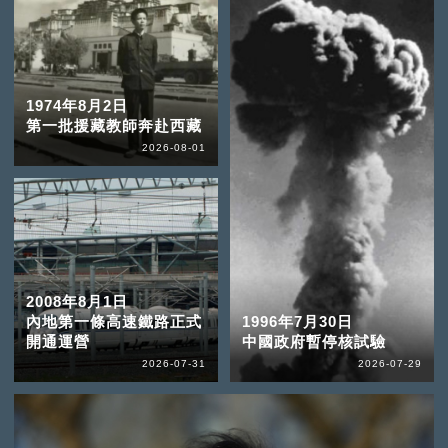
1974年8月2日
第一批援藏教師奔赴西藏
2026-08-01
2008年8月1日
內地第一條高速鐵路正式
1996年7月30日
開通運營
中國政府暫停核試驗
2026-07-31
2026-07-29