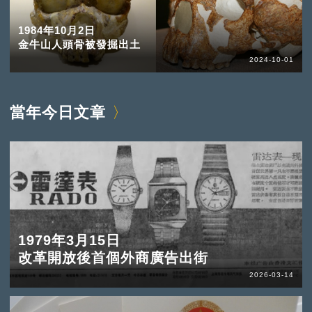
1984年10月2日
金牛山人頭骨被發掘出土
2024-10-01
當年今日文章
1979年3月15日
改革開放後首個外商廣告出街
2026-03-14