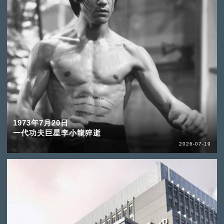
1973年7月20日
一代功夫巨星李小龍猝逝
2026-07-19