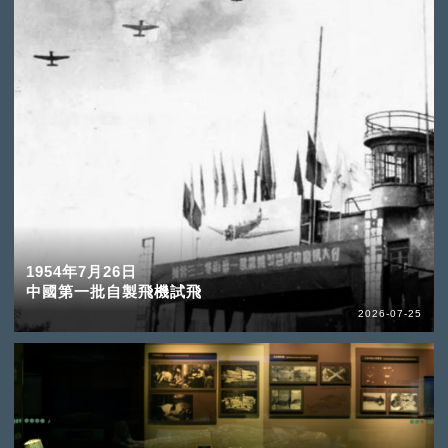
1954年7月26日
中國第一批自製飛機試飛
2026-07-25