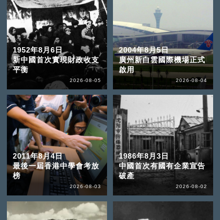
1952年8月6日
2004年8月5日
新中國首次實現財政收支
廣州新白雲國際機場正式
平衡
啟用
2026-08-05
2026-08-04
2011年8月4日
1986年8月3日
最後一屆香港中學會考放
中國首次有國有企業宣告
榜
破產
2026-08-03
2026-08-02