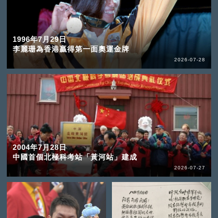
1996年7月29日
李麗珊為香港贏得第一面奧運金牌
2026-07-28
2004年7月28日
中國首個北極科考站「黃河站」建成
2026-07-27