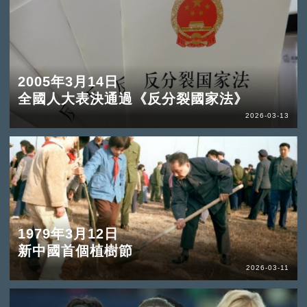
2005年3月14日
全國人大表決通過《反分裂國家法》
2026-03-13
1979年3月12日
新中國首個植樹節
2026-03-11