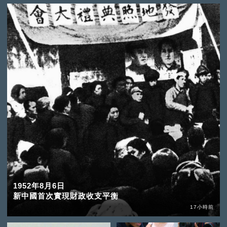
1952年8月6日
新中國首次實現財政收支平衡
17小時前