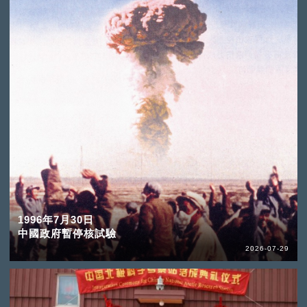
1996年7月30日
中國政府暫停核試驗
2026-07-29