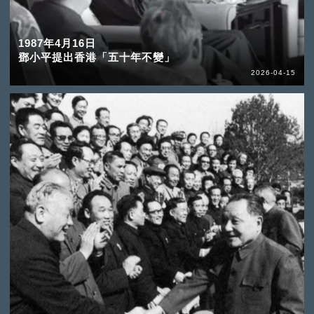
1987年4月16日
鄧小平提出香港「五十年不變」
2026-04-15