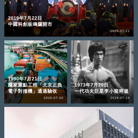
2019年7月22日
中國科創板鳴鑼開市
2026-07-21
1990年7月21日
國家重點工程「北京正負
1973年7月20日
電子對撞機」通過驗收
一代功夫巨星李小龍猝逝
2026-07-20
2026-07-19