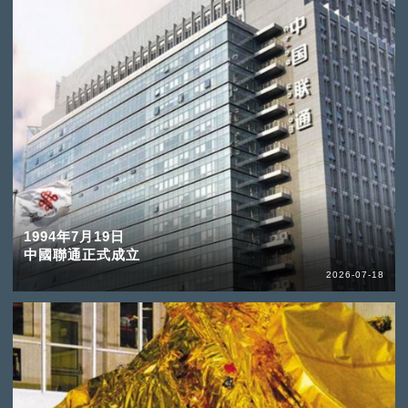
1994年7月19日
中國聯通正式成立
2026-07-18