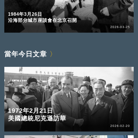
1984年3月26日
沿海部分城市座談會在北京召開
2026-03-25
當年今日文章
1972年2月21日
美國總統尼克遜訪華
2026-02-20