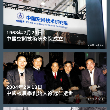
1968年2月20日
中國空間技術研究院成立
2026-02-19
2004年2月18日
中國核農學創始人徐冠仁逝世
2026-02-17