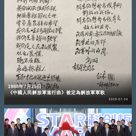
1988年7月25日
《中國人民解放軍進行曲》被定為解放軍軍歌
2026-07-24