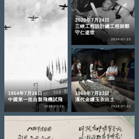
2020年7月24日
三峽工程設計總工程師鄭
守仁逝世
2026-07-23
1954年7月26日
1968年7月23日
中國第一批自製飛機試飛
漢代金縷玉衣出土
2026-07-25
2026-07-22