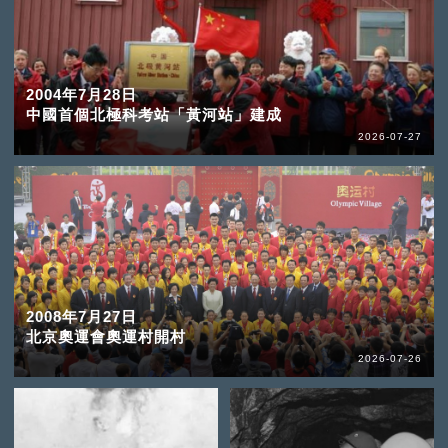
2004年7月28日
中國首個北極科考站「黃河站」建成
2026-07-27
2008年7月27日
北京奧運會奧運村開村
2026-07-26