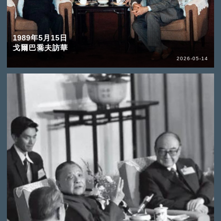
1989年5月15日
戈爾巴喬夫訪華
2026-05-14