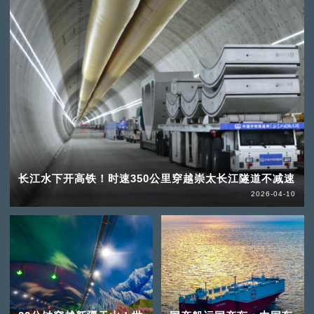
长江水下开高铁！时速350公里穿越崇太长江隧道不减速
2026-04-10