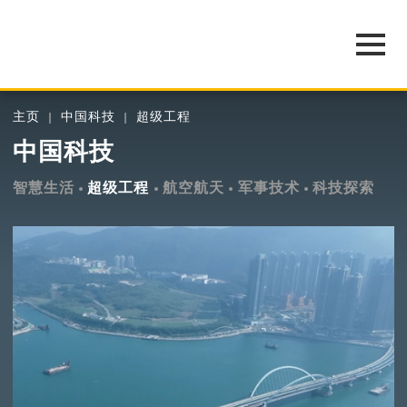
主页
中国科技
超级工程
中国科技
智慧生活
超级工程
航空航天
军事技术
科技探索