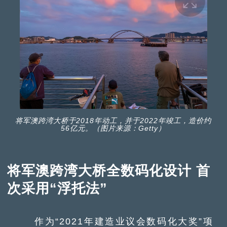
将军澳跨湾大桥于2018年动工，并于2022年竣工，造价约
56亿元。（图片来源：Getty）
将军澳跨湾大桥全数码化设计 首
次采用“浮托法”
作为“2021年建造业议会数码化大奖”项