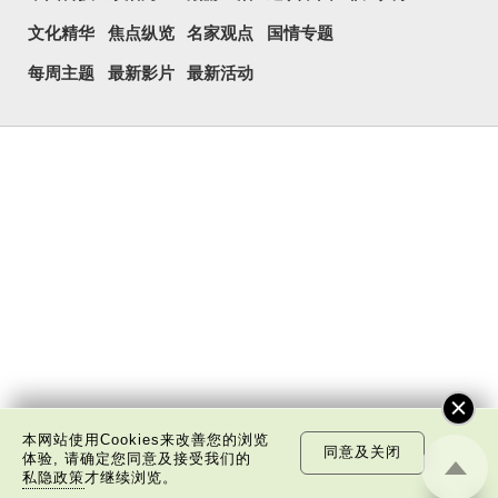
文化精华
焦点纵览
名家观点
国情专题
每周主题
最新影片
最新活动
本网站使用Cookies来改善您的浏览
同意及关闭
体验, 请确定您同意及接受我们的
私隐政策
才继续浏览。