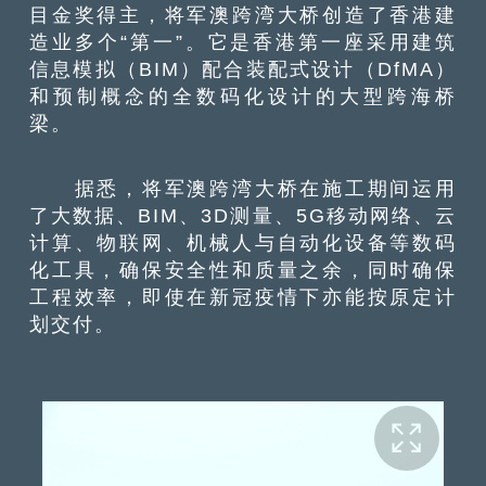
目金奖得主，将军澳跨湾大桥创造了香港建
造业多个“第一”。它是香港第一座采用建筑
信息模拟（BIM）配合装配式设计（DfMA）
和预制概念的全数码化设计的大型跨海桥
梁。
据悉，将军澳跨湾大桥在施工期间运用
了大数据、BIM、3D测量、5G移动网络、云
计算、物联网、机械人与自动化设备等数码
化工具，确保安全性和质量之余，同时确保
工程效率，即使在新冠疫情下亦能按原定计
划交付。