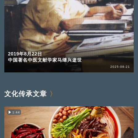
2019年8月22日
中国著名中医文献学家马继兴逝世
2025-08-21
文化传承文章
1:44