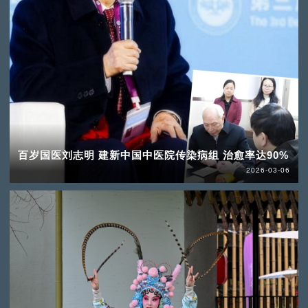
百岁国医刘志明 建新中国中医院传染病组 治愈率达90%
2026-03-06