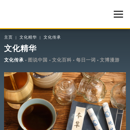
主页
文化精华
文化传承
文化精华
文化传承
图说中国
文化百科
每日一词
文博漫游