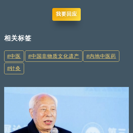
我要回应
相关标签
中医
中国非物质文化遗产
内地中医药
针灸