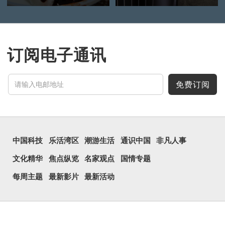
订阅电子通讯
免费订阅
中国科技
乐活湾区
潮游生活
通识中国
非凡人事
文化精华
焦点纵览
名家观点
国情专题
每周主题
最新影片
最新活动