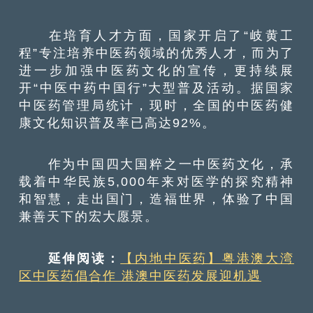
在培育人才方面，国家开启了“岐黄工
程”专注培养中医药领域的优秀人才，而为了
进一步加强中医药文化的宣传，更持续展
开“中医中药中国行”大型普及活动。据国家
中医药管理局统计，现时，全国的中医药健
康文化知识普及率已高达92%。
作为中国四大国粹之一中医药文化，承
载着中华民族5,000年来对医学的探究精神
和智慧，走出国门，造福世界，体验了中国
兼善天下的宏大愿景。
延伸阅读：
【内地中医药】粤港澳大湾
区中医药倡合作 港澳中医药发展迎机遇