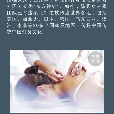
外国人誉为“东方神针”。如今，陈秀华带领
团队已将这项飞针绝技传遍世界各地，包括
美国、加拿大、日本、韩国、马来西亚、澳
洲、南非等20多个国家及地区，传扬中国传
统中医针灸文化。