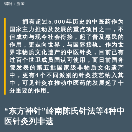
编辑︰流萤
拥有超过5,000年历史的中医药作为
国家主力推动及发展的重点项目之一，不
但成功与现今社会衔接，起了普及惠民的
作用，更走向世界，与国际接轨。作为世
界非物质文化遗产的中医针灸，目前已有
过百个世卫成员国认可使用，而日前国务
院发表的第五批国家级非物质文化遗产
中，更有4个不同派别的针灸技艺纳入其
中，可见针灸在推动中医药的发展起了十
分重要的作用。
“东方神针”岭南陈氏针法等4种中
医针灸列非遗