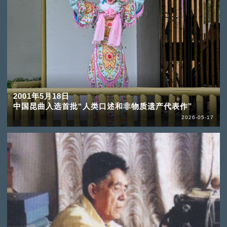
2001年5月18日
中国昆曲入选首批“人类口述和非物质遗产代表作”
2026-05-17