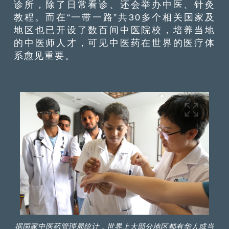
诊所，除了日常看诊、还会举办中医、针灸
教程。而在“一带一路”共30多个相关国家及
地区也已开设了数百间中医院校，培养当地
的中医师人才，可见中医药在世界的医疗体
系愈见重要。
据国家中医药管理局统计，世界上大部分地区都有华人或当