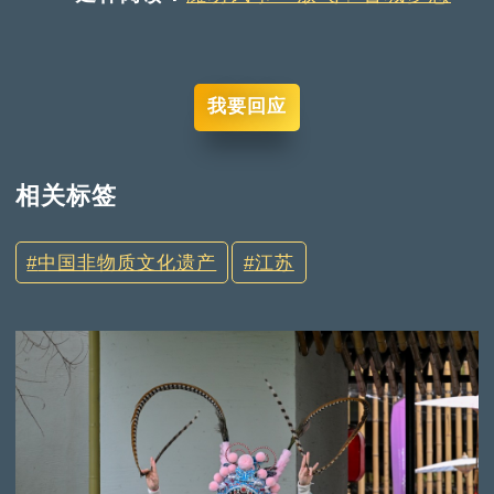
我要回应
相关标签
中国非物质文化遗产
江苏