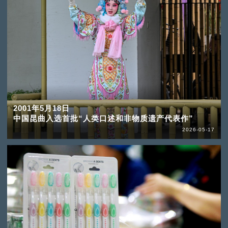
2001年5月18日
中国昆曲入选首批“人类口述和非物质遗产代表作”
2026-05-17