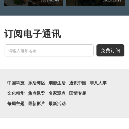
2023-01-04
2022-12-21
订阅电子通讯
免费订阅
中国科技
乐活湾区
潮游生活
通识中国
非凡人事
文化精华
焦点纵览
名家观点
国情专题
每周主题
最新影片
最新活动