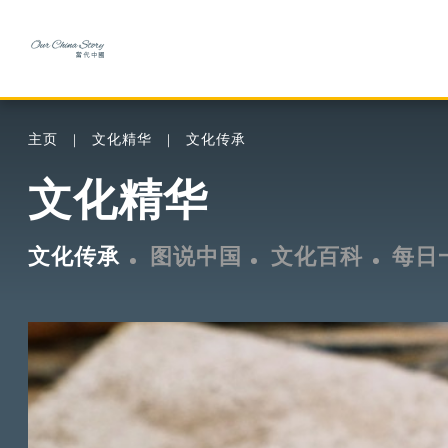
主页
文化精华
文化传承
文化精华
文化传承
图说中国
文化百科
每日