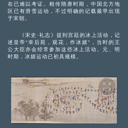
在已难以考证。相传隋唐时期，中国北方地
区已有滑雪运动，不过明确的记载最早出现
于宋朝。
《宋史·礼志》提到宫廷的冰上活动，记
述皇帝“幸后苑，观花，作冰嬉”，当时的王
公大臣亦会经常参加这些冰上活动。元、明
时期，冰嬉运动已初具规模。