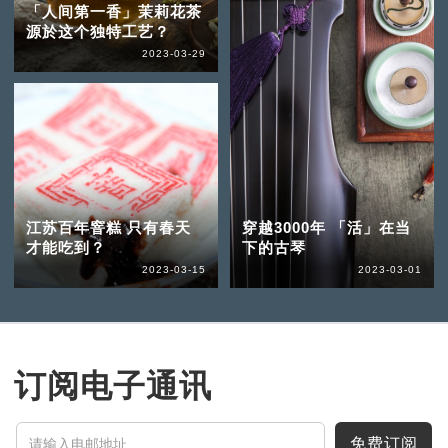
「人间第一香」茉莉花茶
源於这个独特工艺？
2023-03-29
江苏百年窨糕 只有春天
穿越3000年 「活」在当
才能吃到？
下的古琴
2023-03-15
2023-03-01
订阅电子通讯
免费订阅