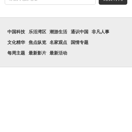
中国科技
乐活湾区
潮游生活
通识中国
非凡人事
文化精华
焦点纵览
名家观点
国情专题
每周主题
最新影片
最新活动