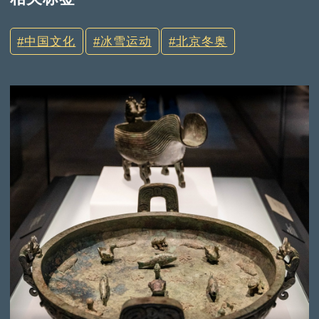
中国文化
冰雪运动
北京冬奥