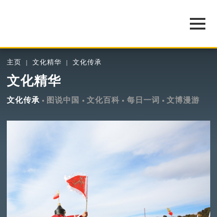
主页
文化精华
文化传承
文化精华
文化传承
图说中国
文化百科
每日一词
文博漫游