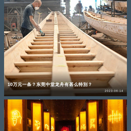
10万元一条？东莞中堂龙舟有甚么特別？
2023-06-14