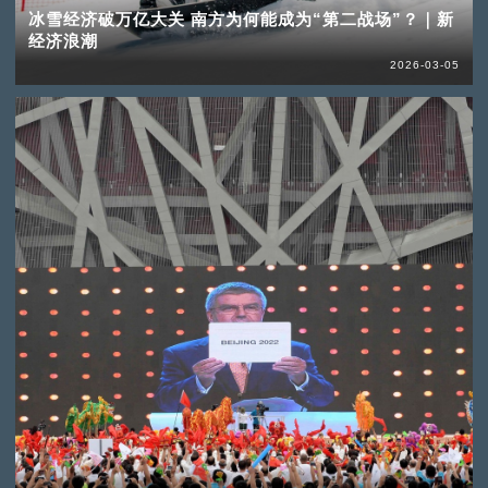
冰雪经济破万亿大关 南方为何能成为“第二战场”？｜新
经济浪潮
2026-03-05