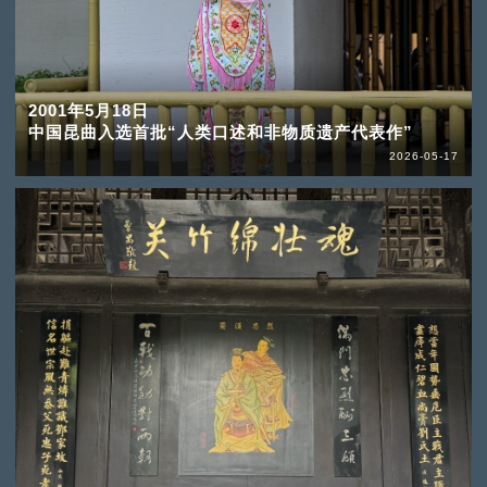
2001年5月18日
中国昆曲入选首批“人类口述和非物质遗产代表作”
2026-05-17