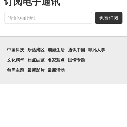
订阅电子通讯
免费订阅
中国科技
乐活湾区
潮游生活
通识中国
非凡人事
文化精华
焦点纵览
名家观点
国情专题
每周主题
最新影片
最新活动