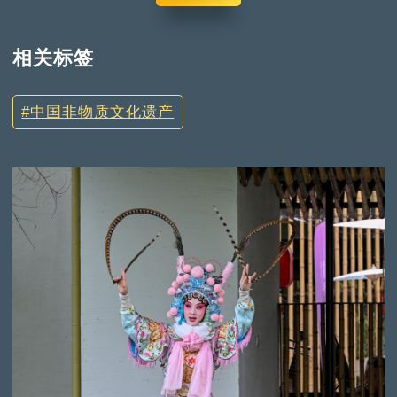
相关标签
中国非物质文化遗产