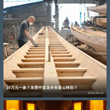
10万元一条？东莞中堂龙舟有甚么特別？
2023-06-14