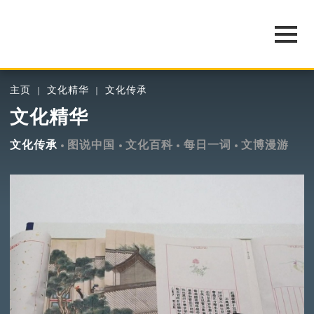
主页
文化精华
文化传承
文化精华
文化传承
图说中国
文化百科
每日一词
文博漫游