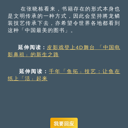
在张晓栋看来，书籍存在的形式本身也
是文明传承的一种方式，因此会坚持將龙鳞
装技艺传承下去，亦希望令世界各地都看到
这种「中国最美的图书」。
延伸阅读：
皮影戏登上4D舞台 「中国电
影鼻祖」的新生之路
延伸阅读：
千年「鱼拓」技艺：让鱼在
纸上「活」起来
我要回应