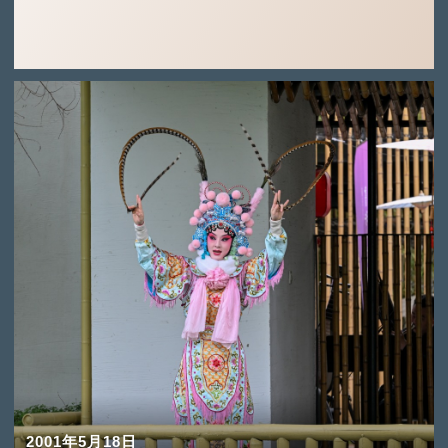
2001年5月18日