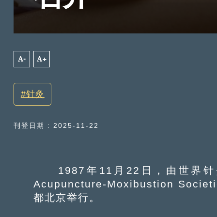
A-
A+
针灸
刊登日期 : 2025-11-22
1987年11月22日，由世界针灸学会联
Acupuncture-Moxibustion
都北京举行。