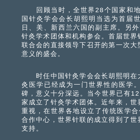
回顾当时，全世界28个国家和地
国针灸学会会长胡熙明当选为首届
日、美、新西兰六国的副主席。另外
针灸学术团体和机构参会。首届世界
联合会的直接领导下召开的第一次大
意义的盛会。
时任中国针灸学会会长胡熙明在大
灸医学已经成为一门世界性的医学
碑，意义十分深远。当今世界已有1
家成立了针灸学术团体。近年来，世
重视，在世界各地设立了传统医学合
合作中心，世界针联的成立得到了世
支持。