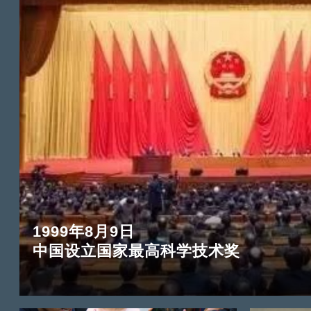
1999年8月9日
中国设立国家最高科学技术奖