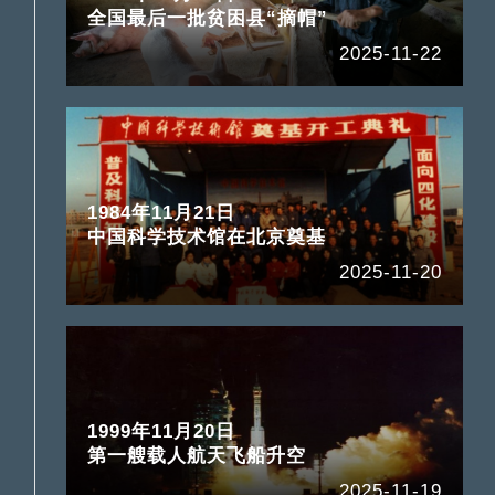
全国最后一批贫困县“摘帽”
2025-11-22
1984年11月21日
中国科学技术馆在北京奠基
2025-11-20
1999年11月20日
第一艘载人航天飞船升空
2025-11-19