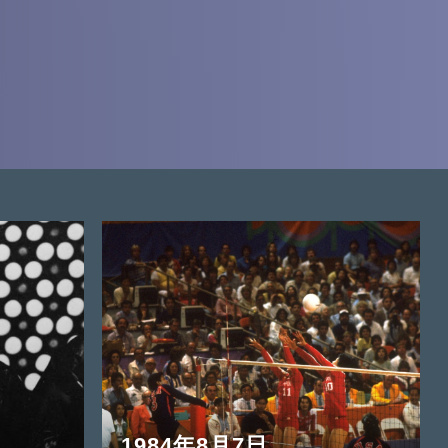
1984年8月7日