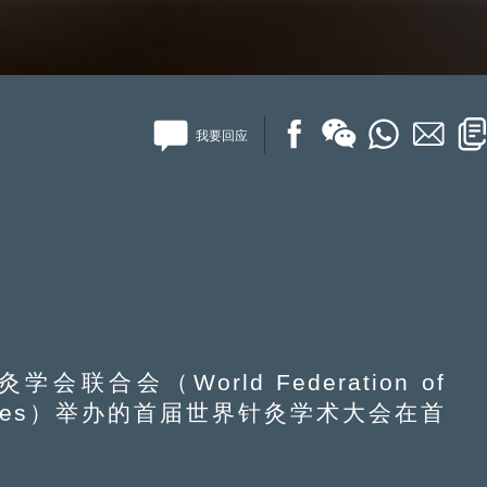
我要回应
合会（World Federation of
 Societies）举办的首届世界针灸学术大会在首