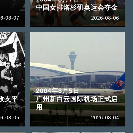
中国女排洛杉矶奥运会夺金
6-08-07
2026-08-06
2004年8月5日
收支平
广州新白云国际机场正式启
用
6-08-05
2026-08-04