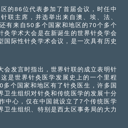
区的86位代表参加了首届会议，时任中
世针联主席，并选举出来自澳、埃、法、
还有来自50多个国家和地区的70个多个
针灸学术大会是在新诞生的世界针灸学会
型国际性针灸学术会议，是一次具有历史
会发言时指出，世界针联的成立表明针
。这是世界针灸医学发展史上的一个里程
20多个国家和地区有了针灸医生，许多国
界卫生组织对针灸和传统医学的发展十分
作中心，仅在中国就设立了7个传统医学
界卫生组织、特别是西太区事务局的大力