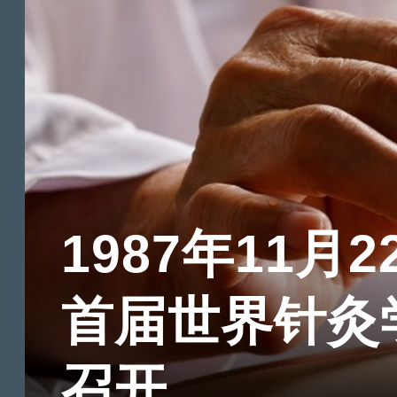
1987年11月2
首届世界针灸
召开