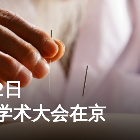
2日
学术大会在京