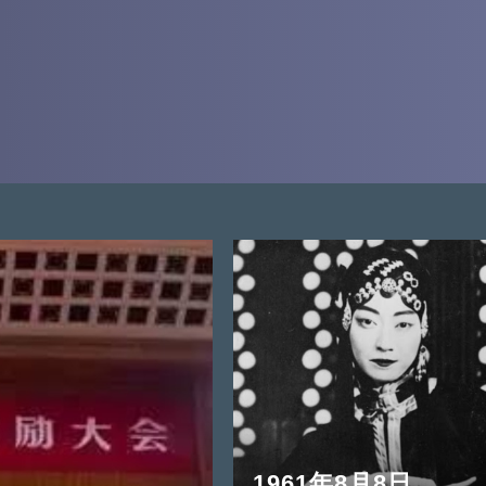
1961年8月8日