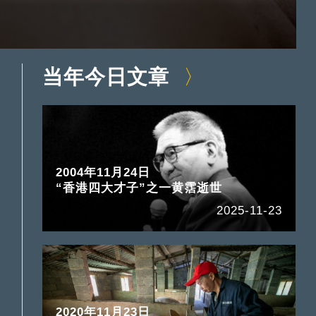
当年今日文章
2004年11月24日
“香港四大才子”之一黄霑逝世
2025-11-23
2020年11月23日