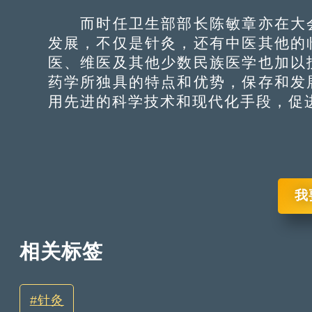
而时任卫生部部长陈敏章亦在大会
发展，不仅是针灸，还有中医其他的
医、维医及其他少数民族医学也加以
药学所独具的特点和优势，保存和发
用先进的科学技术和现代化手段，促
我
相关标签
针灸