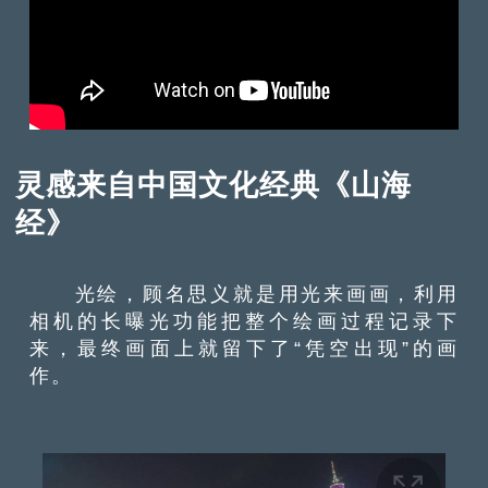
灵感来自
中国文化
经典《山海
经》
光绘，顾名思义就是用光来画画，利用
相机的长曝光功能把整个绘画过程记录下
来，最终画面上就留下了“凭空出现”的画
作。