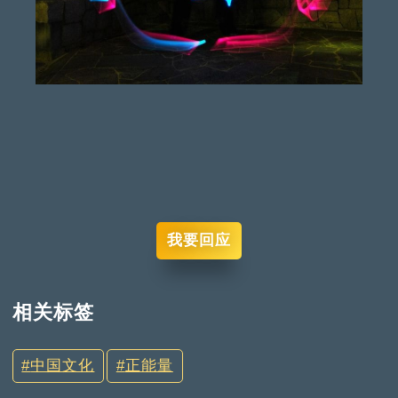
我要回应
相关标签
中国文化
正能量