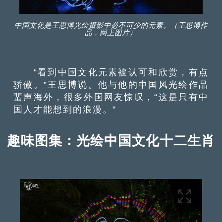
中国文化是王思博光绘摄影中必不可少的元素。（王思博作
品，网上图片）
“看到中国文化元素被认可和欣赏，有点
骄傲。”王思博说。他与他的中国风光绘作品
蜚声海外，很多外国网友惊叹，“这是只有中
国人才能想到的浪漫。”
趣味图集：光绘中国文化十二生肖