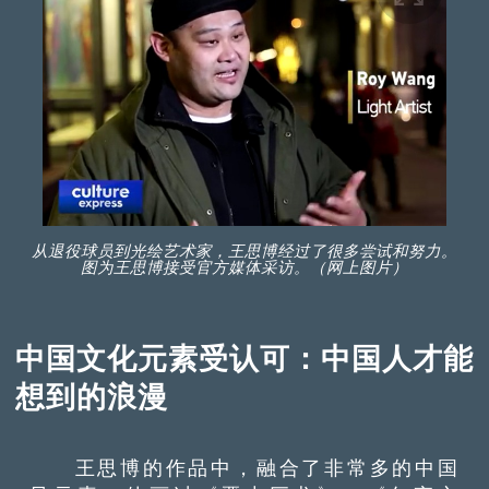
从退役球员到光绘艺术家，王思博经过了很多尝试和努力。
图为王思博接受官方媒体采访。（网上图片）
中国文化
元素受认可
：中国人才能
想到的浪漫
王思博的作品中，融合了非常多的中国