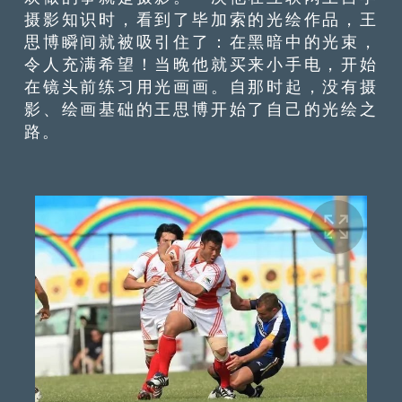
摄影知识时，看到了毕加索的光绘作品，王
思博瞬间就被吸引住了：在黑暗中的光束，
令人充满希望！当晚他就买来小手电，开始
在镜头前练习用光画画。自那时起，没有摄
影、绘画基础的王思博开始了自己的光绘之
路。