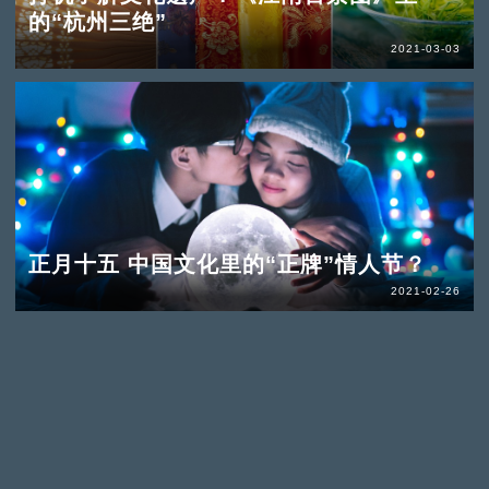
的“杭州三绝”
2021-03-03
正月十五 中国文化里的“正牌”情人节？
2021-02-26