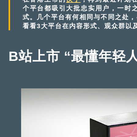
个平台都吸引大批忠实用户，一时
式。几个平台有何相同与不同之处，
看看3大平台在内容形式、观众群以
B站上市 “最懂年轻