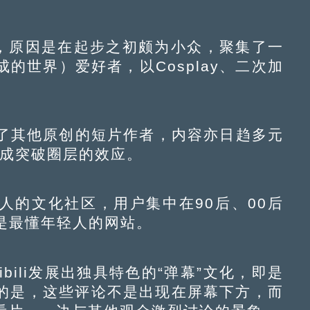
站”，原因是在起步之初颇为小众，聚集了一
的世界）爱好者，以Cosplay、二次加
吸引了其他原创的短片作者，内容亦日趋多元
形成突破圈层的效应。
轻人的文化社区，用户集中在90后、00后
称作是最懂年轻人的网站。
ili发展出独具特色的“弹幕”文化，即是
的是，这些评论不是出现在屏幕下方，而