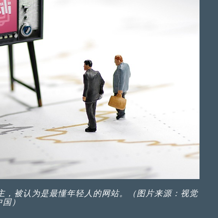
为主，被认为是最懂年轻人的网站。（图片来源：视觉
中国）