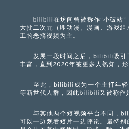
bilibili在坊间曾被称作“小破
大批二次元（即动漫、漫画、游戏组成
工的恶搞视频为主。
发展一段时间之后，bilibili
丰富，直到2020年被更多人熟知，
至此，bilibili成为一个主打年
等新世代人群，因此bilibili又被
与其他两个短视频平台不同，bilib
可以一边观看短片一边评论。最特别