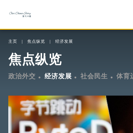
主页
焦点纵览
经济发展
焦点纵览
政治外交
经济发展
社会民生
体育