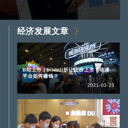
经济发展文章
B站上市｜bilibili折让定价上市？动漫
平台如何赚钱？
2021-03-23