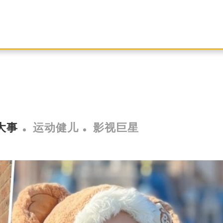
大事
运动健儿
影视巨星