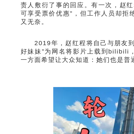
责人敷衍了事的回应。有一次，赵红
可享受票价优惠”，但工作人员却拒
又无奈。
2019年，赵红程将自己与朋友到
好妹妹”为网名将影片上载到bilib
一方面希望让大众知道：她们也是普