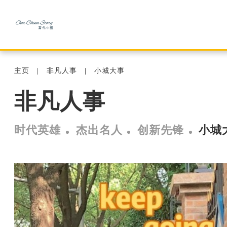
主页
非凡人事
小城大事
非凡人事
时代英雄
杰出名人
创新先锋
小城