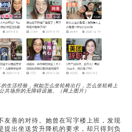
分享自己的生活经验，例如怎么坐轮椅出行，怎么坐轮椅上
公共场所的无障碍设施。（网上图片）
友善的对待。她曾在写字楼上班，发现
是提出坐送货升降机的要求，却只得到负