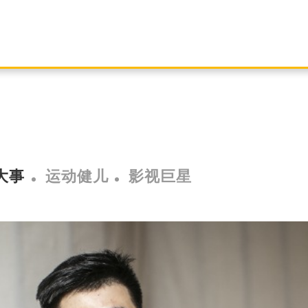
大事
运动健儿
影视巨星