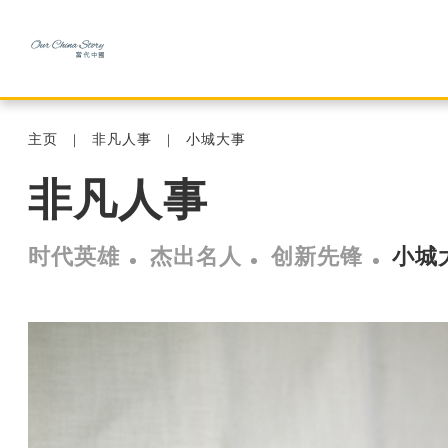
主页
非凡人事
小城大事
非凡人事
时代英雄
杰出名人
创新先锋
小城