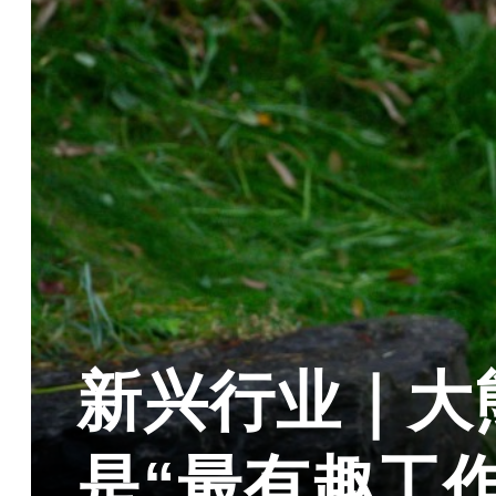
新兴行业｜大
是“最有趣工作