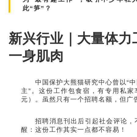
此“笋”？
新兴行业｜大量体力工
一身肌肉
中国保护大熊猫研究中心曾以“中国
主”。这份工作包食宿，有专用私家
元）。虽然只有一个招聘名额，但广
招聘消息刊出后引起社会评论，不
醒：这份工作其实一点都不容易！