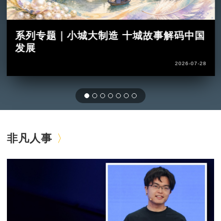
系列专题｜小城大制造 十城故事解码中国
发展
2026-07-28
非凡人事