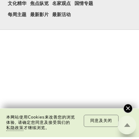
文化精华
焦点纵览
名家观点
国情专题
每周主题
最新影片
最新活动
本网站使用Cookies来改善您的浏览
同意及关闭
体验, 请确定您同意及接受我们的
私隐政策
才继续浏览。