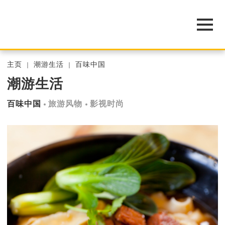
主页
潮游生活
百味中国
潮游生活
百味中国
旅游风物
影视时尚