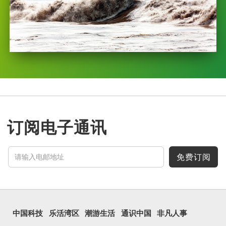
订阅电子通讯
免费订阅
中国科技
乐活湾区
潮游生活
通识中国
非凡人事