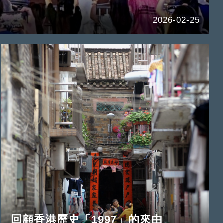
2026-02-25
回顧香港歷史「1997」的來由