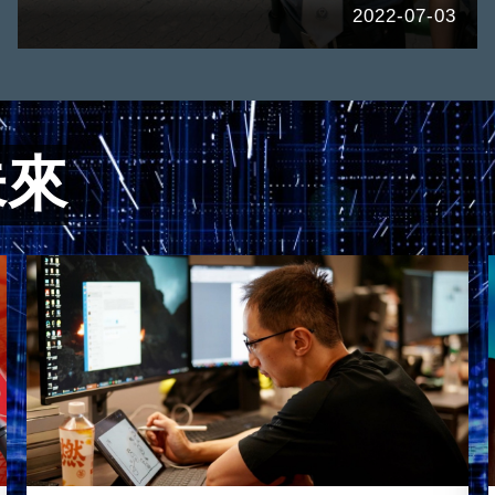
2022-07-03
未來