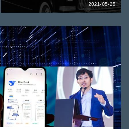
2021-05-25