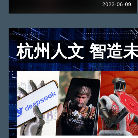
2022-06-09
杭州人文 智造