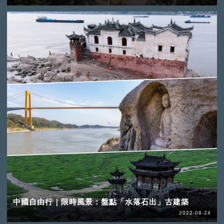
中國自由行｜限時風景：盤點「水落石出」古建築
2022-08-24