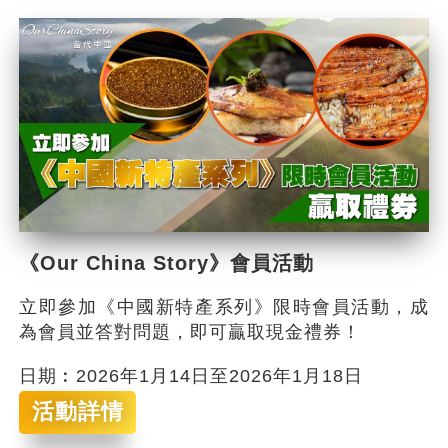
《Our China Story》會員活動
立即參加《中國新特產系列》限時會員活動，成
為會員並答對問題，即可贏取現金禮券！
日期︰2026年1月14日至2026年1月18日
活動詳情