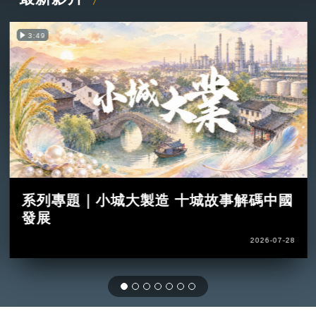
3:49
系列專題｜小城大製造 十城故事解碼中國
發展
2026-07-28