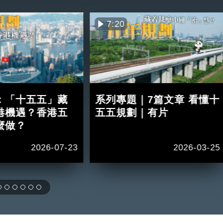
7:20
：「十五五」藏
系列專題｜7篇文章 看懂十
港機遇？香港五
五五規劃｜有片
麼做？
2026-07-23
2026-03-25