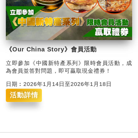
《Our China Story》會員活動
立即參加《中國新特產系列》限時會員活動，成
為會員並答對問題，即可贏取現金禮券！
日期︰2026年1月14日至2026年1月18日
活動詳情