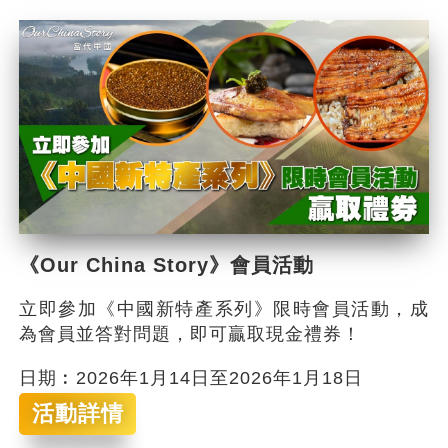
《Our China Story》會員活動
立即參加《中國新特產系列》限時會員活動，成
為會員並答對問題，即可贏取現金禮券！
日期︰2026年1月14日至2026年1月18日
活動詳情