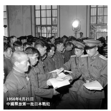
1956年6月21日
中國釋放第一批日本戰犯