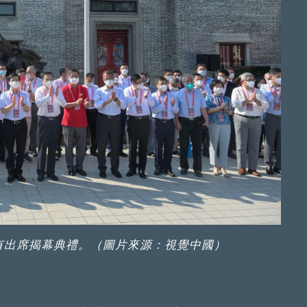
有出席揭幕典禮。（圖片來源：視覺中國）