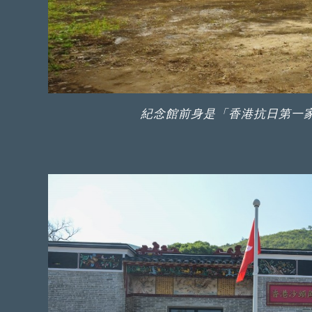
紀念館前身是「香港抗日第一