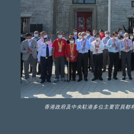
香港政府及中央駐港多位主要官員都