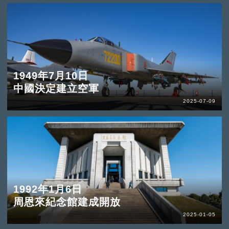
1949年7月10日
中國決定建立空軍
2025-07-09
1992年1月6日
周恩來紀念館建成開放
2025-01-05