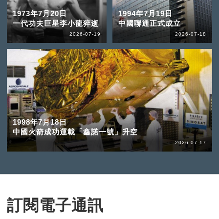
1973年7月20日
1994年7月19日
一代功夫巨星李小龍猝逝
中國聯通正式成立
2026-07-19
2026-07-18
1998年7月18日
中國火箭成功運載「鑫諾一號」升空
2026-07-17
訂閱電子通訊