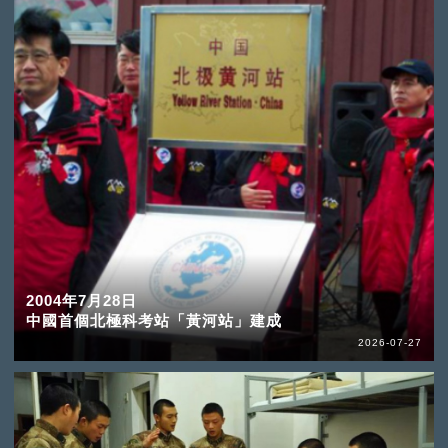
2004年7月28日
中國首個北極科考站「黃河站」建成
2026-07-27