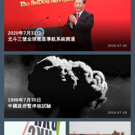
2020年7月31日
北斗三號全球衛星導航系統開通
2026-07-30
1996年7月30日
中國政府暫停核試驗
2026-07-29