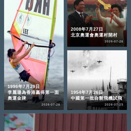
2008年7月27日
北京奧運會奧運村開村
2026-07-26
1996年7月29日
李麗珊為香港贏得第一面
1954年7月26日
奧運金牌
中國第一批自製飛機試飛
2026-07-28
2026-07-25