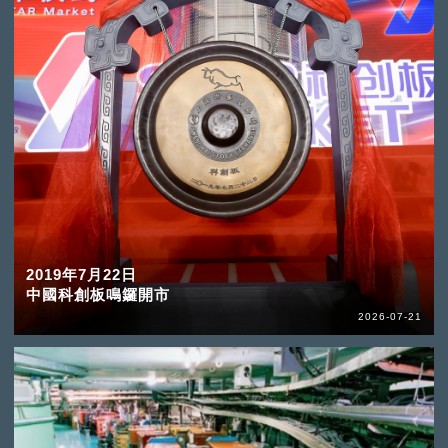
2019年7月22日
中國科創板鳴鑼開市
2026-07-21