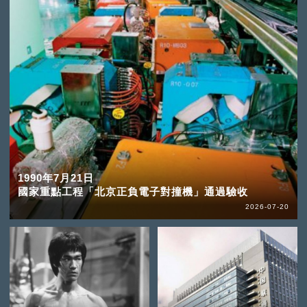
1990年7月21日
國家重點工程「北京正負電子對撞機」通過驗收
2026-07-20