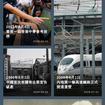
2011年8月4日
最後一屆香港中學會考放
榜
2026-08-03
1986年8月3日
2008年8月1日
中國首次有國有企業宣告
內地第一條高速鐵路正式
破產
開通運營
2026-08-02
2026-07-31