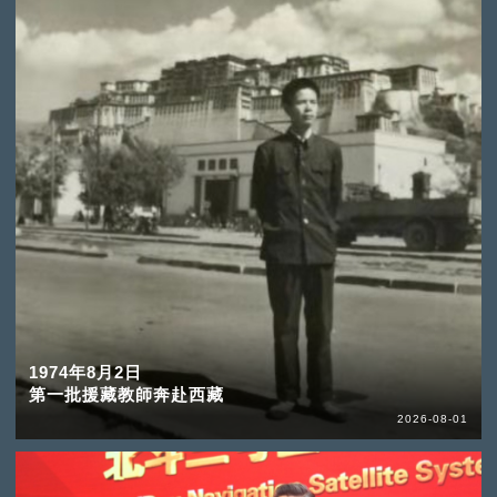
1974年8月2日
第一批援藏教師奔赴西藏
2026-08-01