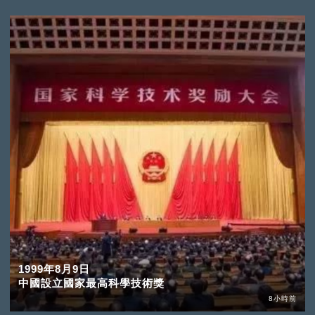
1999年8月9日
中國設立國家最高科學技術獎
8小時前