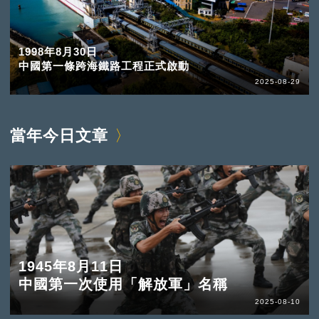
1998年8月30日
中國第一條跨海鐵路工程正式啟動
2025-08-29
當年今日文章
1945年8月11日
中國第一次使用「解放軍」名稱
2025-08-10