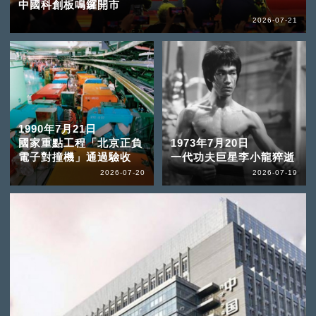
中國科創板鳴鑼開市
2026-07-21
1990年7月21日
國家重點工程「北京正負
1973年7月20日
電子對撞機」通過驗收
一代功夫巨星李小龍猝逝
2026-07-20
2026-07-19