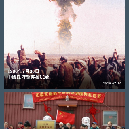
1996年7月30日
中國政府暫停核試驗
2026-07-29