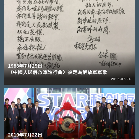
1988年7月25日
《中國人民解放軍進行曲》被定為解放軍軍歌
2026-07-24
2019年7月22日