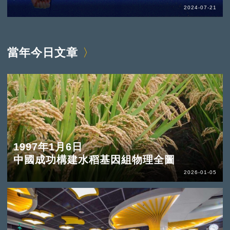
2024-07-21
當年今日文章
1997年1月6日
中國成功構建水稻基因組物理全圖
2026-01-05