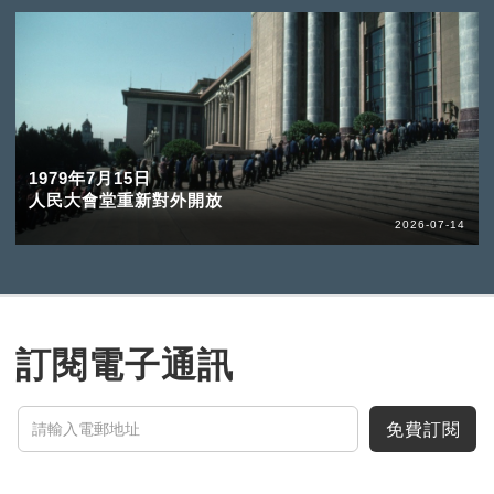
1979年7月15日
人民大會堂重新對外開放
2026-07-14
訂閱電子通訊
免費訂閱