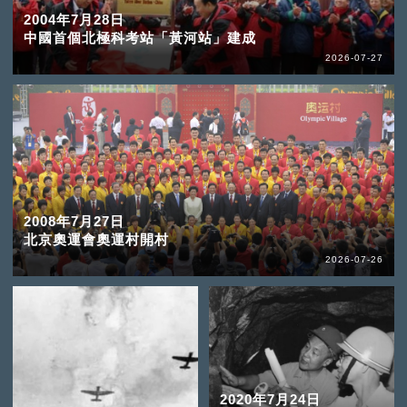
2004年7月28日
中國首個北極科考站「黃河站」建成
2026-07-27
2008年7月27日
北京奧運會奧運村開村
2026-07-26
2020年7月24日