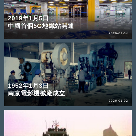
2019年1月5日
中國首個5G地鐵站開通
2026-01-04
1952年1月3日
南京電影機械廠成立
2026-01-02