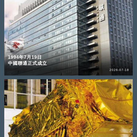
1994年7月19日
中國聯通正式成立
2026-07-18