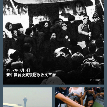
1952年8月6日
新中國首次實現財政收支平衡
11小時前