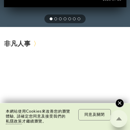
非凡人事
本網站使用Cookies來改善您的瀏覽
同意及關閉
體驗, 請確定您同意及接受我們的
私隱政策
才繼續瀏覽。