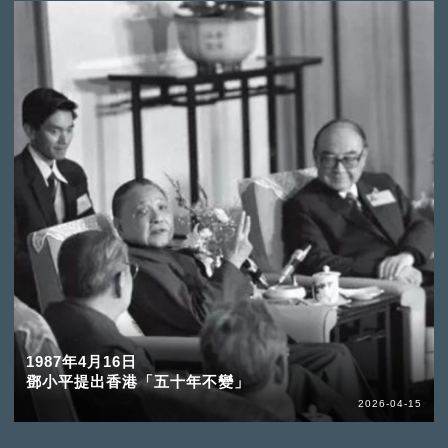
1987年4月16日
鄧小平提出香港「五十年不變」
2026-04-15