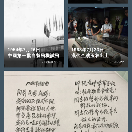
1954年7月26日
1968年7月23日
中國第一批自製飛機試飛
漢代金縷玉衣出土
2026-07-25
2026-07-22