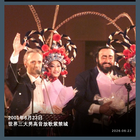
2001年6月23日
世界三大男高音放歌紫禁城
2026-06-22