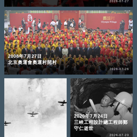
2026-07-27
2008年7月27日
北京奧運會奧運村開村
2026-07-26
2020年7月24日
三峽工程設計總工程師鄭
守仁逝世
2026-07-23