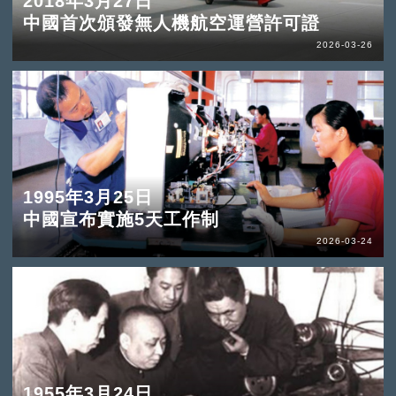
2018年3月27日
中國首次頒發無人機航空運營許可證
2026-03-26
1995年3月25日
中國宣布實施5天工作制
2026-03-24
1955年3月24日