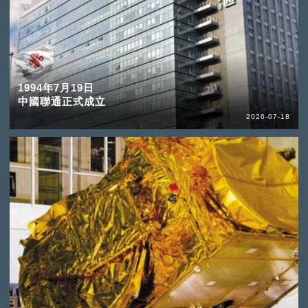
1994年7月19日
中國聯通正式成立
2026-07-18