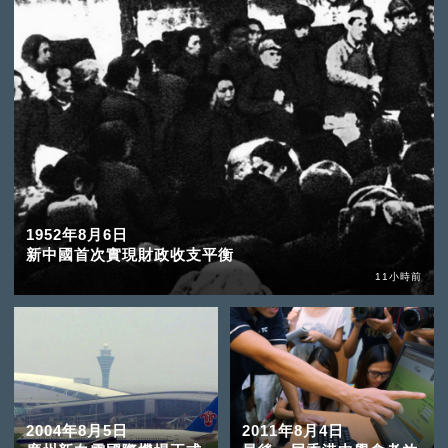
1952年8月6日
新中國首次實現財政收支平衡
11小時前
2004年8月5日
2011年8月4日