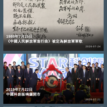
1988年7月25日
《中國人民解放軍進行曲》被定為解放軍軍歌
2026-07-24
2019年7月22日
中國科創板鳴鑼開市
2026-07-21