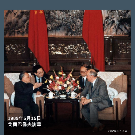
1989年5月15日
戈爾巴喬夫訪華
2026-05-14