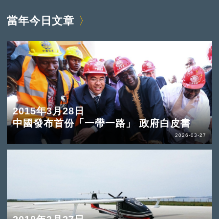
當年今日文章
2015年3月28日
中國發布首份「一帶一路」 政府白皮書
2026-03-27