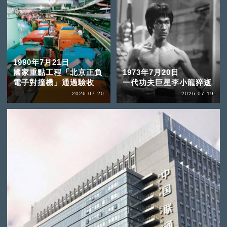
1990年7月21日
國家重點工程「北京正負
1973年7月20日
電子對撞機」通過驗收
一代功夫巨星李小龍猝逝
2026-07-20
2026-07-19