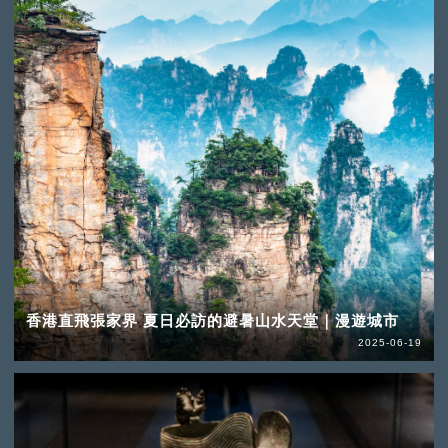
香港直飛張家界 夏日必訪的避暑山水天堂｜漫遊城市
2025-06-19