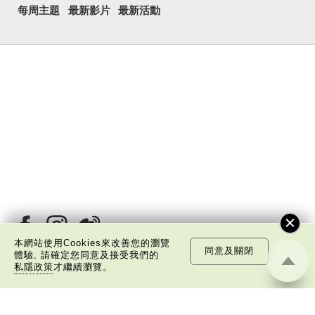
每周主題
最新影片
最新活動
本網站使用Cookies來改善您的瀏覽
同意及關閉
體驗, 請確定您同意及接受我們的
私隱政策
才繼續瀏覽。
關於我們
版權告示
私隱政策聲明
免責聲明