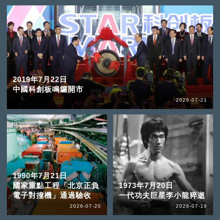
2019年7月22日
中國科創板鳴鑼開市
2026-07-21
1990年7月21日
國家重點工程「北京正負
1973年7月20日
電子對撞機」通過驗收
一代功夫巨星李小龍猝逝
2026-07-20
2026-07-19