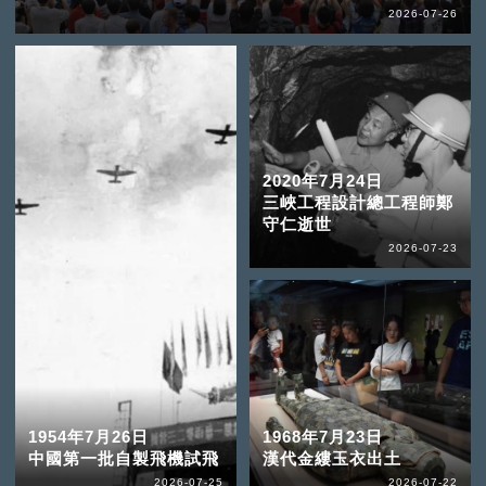
2026-07-26
2020年7月24日
三峽工程設計總工程師鄭
守仁逝世
2026-07-23
1954年7月26日
1968年7月23日
中國第一批自製飛機試飛
漢代金縷玉衣出土
2026-07-25
2026-07-22