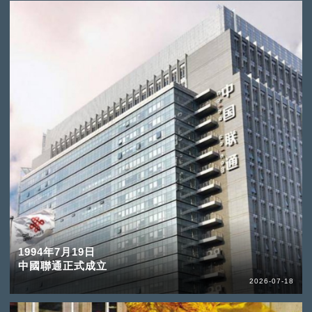
1994年7月19日
中國聯通正式成立
2026-07-18