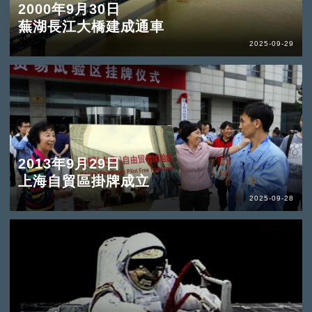
2000年9月30日
蕪湖長江大橋建成通車
2025-09-29
2013年9月29日
上海自貿區掛牌成立
2025-09-28