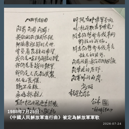
1988年7月25日
《中國人民解放軍進行曲》被定為解放軍軍歌
2026-07-24