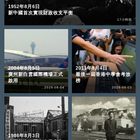
1952年8月6日
新中國首次實現財政收支平衡
17小時前
2004年8月5日
2011年8月4日
廣州新白雲國際機場正式
最後一屆香港中學會考放
啟用
榜
2026-08-04
2026-08-03
1986年8月3日