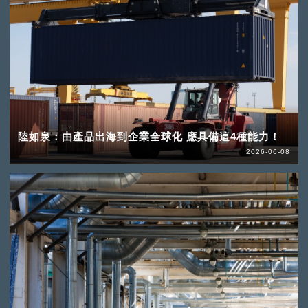
陸如泉：由產品出海到企業全球化 應具備這4種能力！
2026-06-08