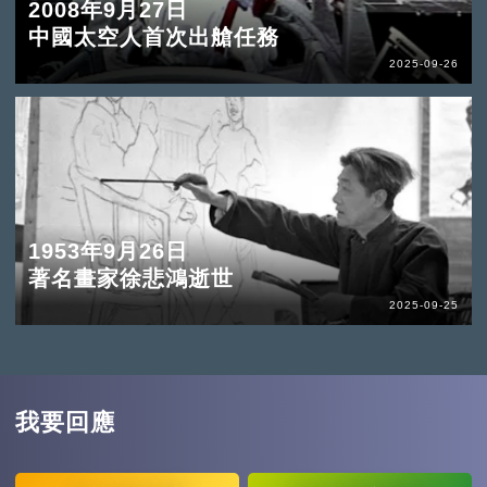
2008年9月27日
中國太空人首次出艙任務
2025-09-26
1953年9月26日
著名畫家徐悲鴻逝世
2025-09-25
我要回應