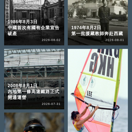
1986年8月3日
中國首次有國有企業宣告
1974年8月2日
破產
第一批援藏教師奔赴西藏
2026-08-02
2026-08-01
2008年8月1日
內地第一條高速鐵路正式
開通運營
2026-07-31