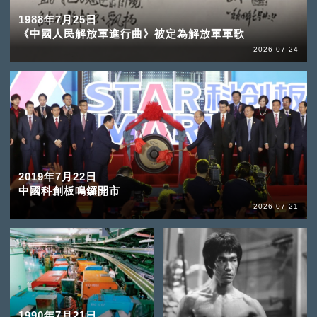
1988年7月25日
《中國人民解放軍進行曲》被定為解放軍軍歌
2026-07-24
2019年7月22日
中國科創板鳴鑼開市
2026-07-21
1990年7月21日