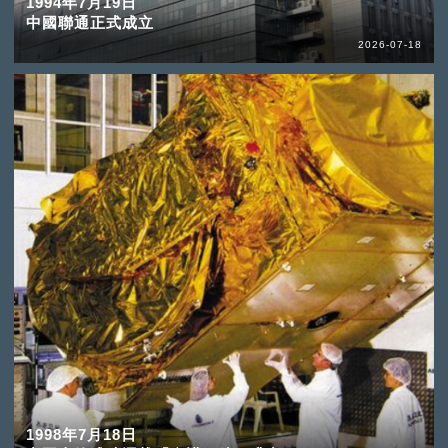
1994年7月19日
中國聯通正式成立
2026-07-18
1998年7月18日