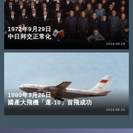
1972年9月29日
中日邦交正常化
2024-09-28
1980年9月26日
國產大飛機「運-10」首飛成功
2024-09-25