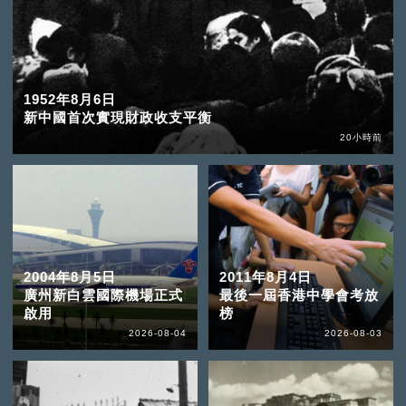
1952年8月6日
新中國首次實現財政收支平衡
20小時前
2004年8月5日
2011年8月4日
廣州新白雲國際機場正式
最後一屆香港中學會考放
啟用
榜
2026-08-04
2026-08-03