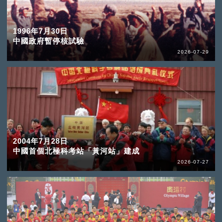
1996年7月30日
中國政府暫停核試驗
2026-07-29
2004年7月28日
中國首個北極科考站「黃河站」建成
2026-07-27