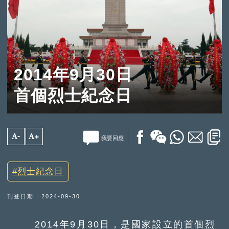
2014年9月30日
首個烈士紀念日
A-
A+
我要回應
烈士紀念日
刊登日期 : 2024-09-30
2014年9月30日，是國家設立的首個烈