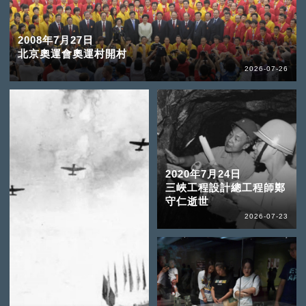
2008年7月27日
北京奧運會奧運村開村
2026-07-26
2020年7月24日
三峽工程設計總工程師鄭
守仁逝世
2026-07-23