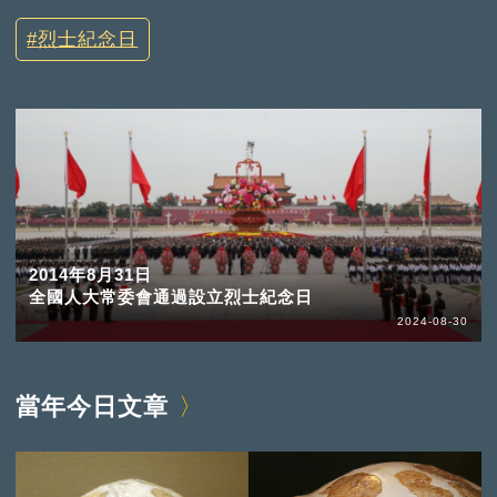
烈士紀念日
2014年8月31日
全國人大常委會通過設立烈士紀念日
2024-08-30
當年今日文章