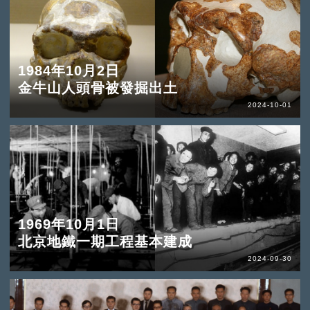
1984年10月2日
金牛山人頭骨被發掘出土
2024-10-01
1969年10月1日
北京地鐵一期工程基本建成
2024-09-30