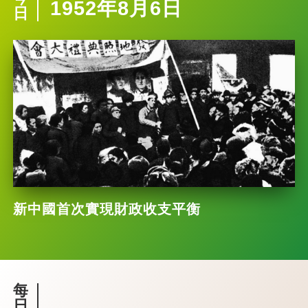
1952年8月6日
日
新中國首次實現財政收支平衡
每
日