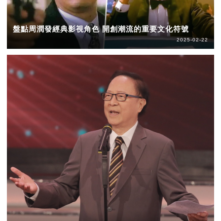
盤點周潤發經典影視角色 開創潮流的重要文化符號
2025-02-22