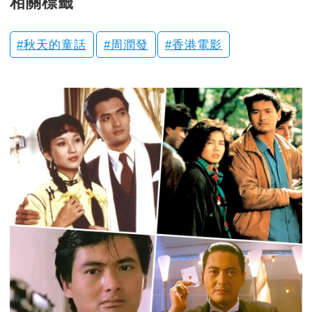
相關標籤
秋天的童話
周潤發
香港電影