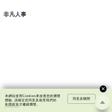
非凡人事
本網站使用Cookies來改善您的瀏覽
同意及關閉
體驗, 請確定您同意及接受我們的
私隱政策
才繼續瀏覽。