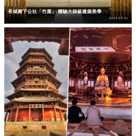
長城腳下公社「竹屋」 體驗大師級建築美學
2021-05-11