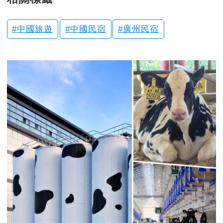
中國旅遊
中國民宿
廣州民宿