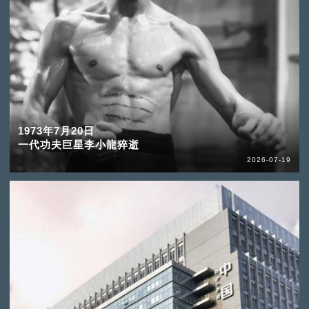
1973年7月20日
一代功夫巨星李小龍猝逝
2026-07-19