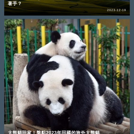
著手？
2023-12-19
大熊貓回家！盤點2023年回國的旅外大熊貓