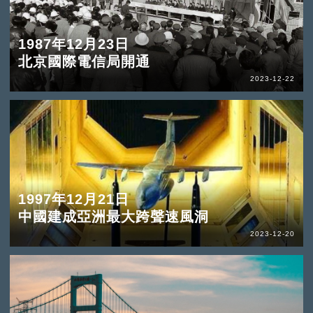
1987年12月23日
北京國際電信局開通
2023-12-22
1997年12月21日
中國建成亞洲最大跨聲速風洞
2023-12-20