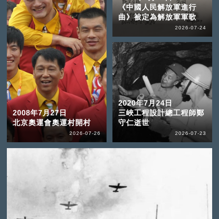
《中國人民解放軍進行
曲》被定為解放軍軍歌
2026-07-24
2020年7月24日
2008年7月27日
三峽工程設計總工程師鄭
北京奧運會奧運村開村
守仁逝世
2026-07-26
2026-07-23