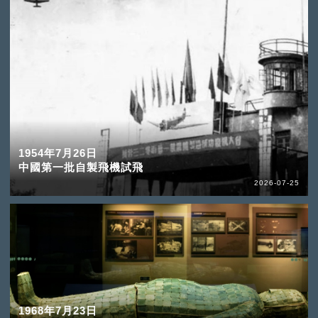
1954年7月26日
中國第一批自製飛機試飛
2026-07-25
1968年7月23日