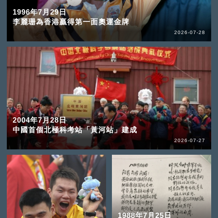
1996年7月29日
李麗珊為香港贏得第一面奧運金牌
2026-07-28
2004年7月28日
中國首個北極科考站「黃河站」建成
2026-07-27
1988年7月25日