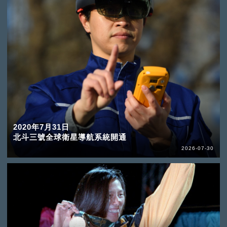
2020年7月31日
北斗三號全球衛星導航系統開通
2026-07-30