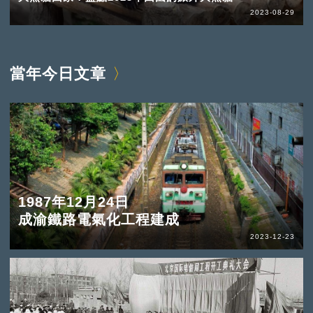
2023-08-29
當年今日文章
1987年12月24日
成渝鐵路電氣化工程建成
2023-12-23