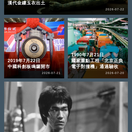
漢代金縷玉衣出土
2026-07-22
1990年7月21日
2019年7月22日
國家重點工程「北京正負
中國科創板鳴鑼開市
電子對撞機」通過驗收
2026-07-21
2026-07-20