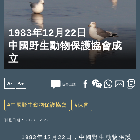
1983年12月22日
中國野生動物保護協會成
立
A-
A+
我要回應
中國野生動物保護協會
保育
刊登日期 : 2023-12-22
1983年12月22日，中國野生動物保護