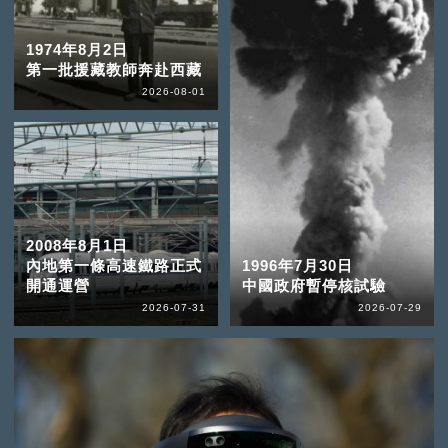
1974年8月2日
第一批援藏教師奔赴西藏
2026-08-01
2008年8月1日
內地第一條高速鐵路正式
1996年7月30日
開通運營
中國政府暫停核試驗
2026-07-31
2026-07-29