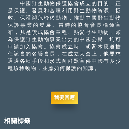
中國野生動物保護協會成立的目的，正
是保護、發展和合理利用野生動物資源，拯
救、保護瀕危珍稀動物，推動中國野生動物
保護事業的發展。當時的協會會長楊鍾宣
布，凡是讚成協會章程、熱愛野生動物，願
為保護野生動物事業出力的中國公民，均可
申請加入協會。協會成立時，胡喬木應邀擔
任該會的名譽會長，在成立大會上，他要求
通過各種手段和形式向群眾宣傳中國有多少
種珍稀動物，並應如何保護的知識。
我要回應
相關標籤