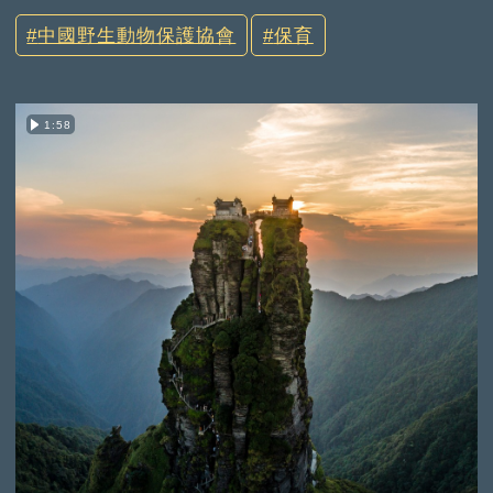
中國野生動物保護協會
保育
1:58