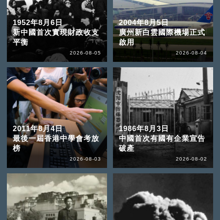
1952年8月6日
2004年8月5日
新中國首次實現財政收支
廣州新白雲國際機場正式
平衡
啟用
2026-08-05
2026-08-04
2011年8月4日
1986年8月3日
最後一屆香港中學會考放
中國首次有國有企業宣告
榜
破產
2026-08-03
2026-08-02