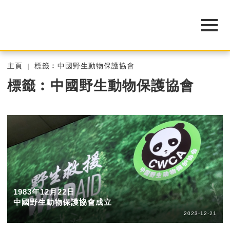
主頁
標籤︰中國野生動物保護協會
標籤︰中國野生動物保護協會
1983年12月22日
中國野生動物保護協會成立
2023-12-21