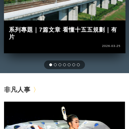
系列專題｜7篇文章 看懂十五五規劃｜有
片
2026-03-25
非凡人事