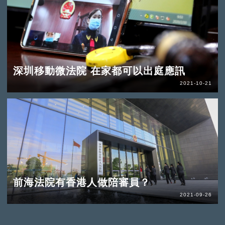
深圳移動微法院 在家都可以出庭應訊
2021-10-21
前海法院有香港人做陪審員？
2021-09-26