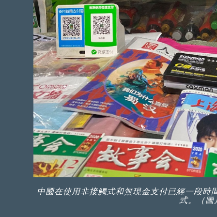
中國在使用非接觸式和無現金支付已經一段時
式。（圖