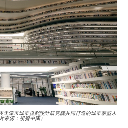
所與天津市城市規劃設計研究院共同打造的城市新型未
片來源：視覺中國）