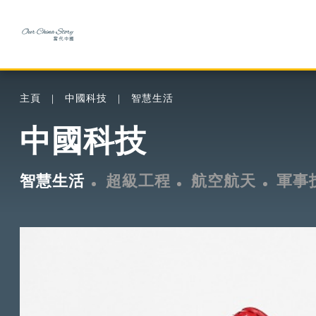
主頁
中國科技
智慧生活
中國科技
智慧生活
超級工程
航空航天
軍事