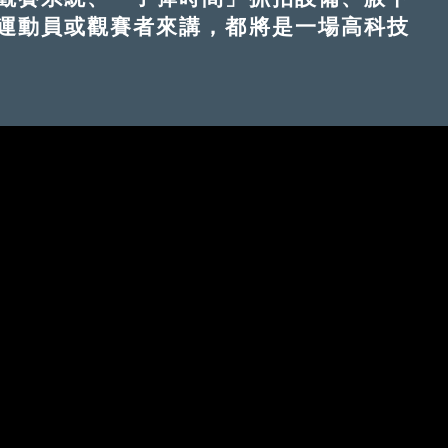
運動員或觀賽者來講，都將是一場高科技