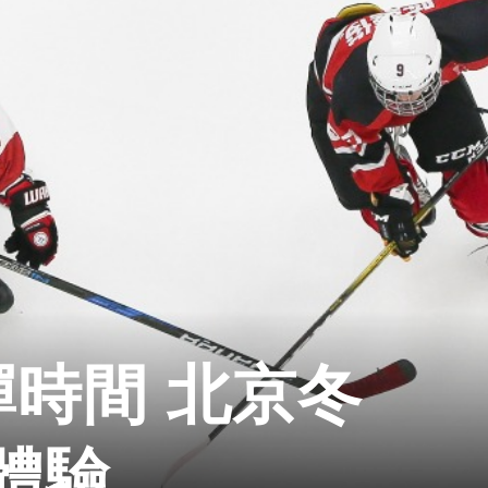
彈時間 北京冬
體驗