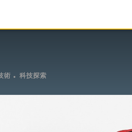
技術
科技探索