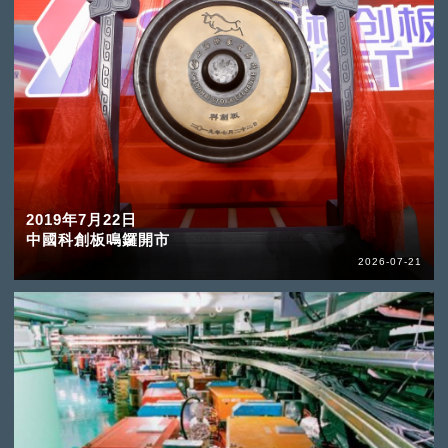
2019年7月22日
中國科創板鳴鑼開市
2026-07-21