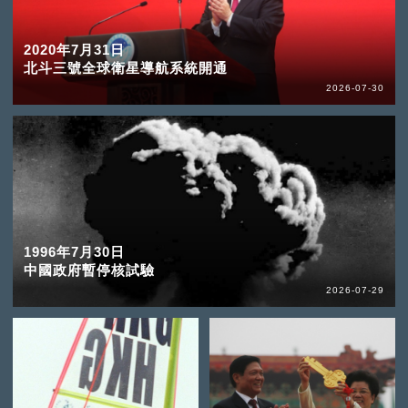
2020年7月31日
北斗三號全球衛星導航系統開通
2026-07-30
1996年7月30日
中國政府暫停核試驗
2026-07-29