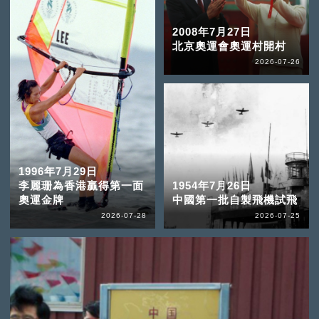
2008年7月27日
北京奧運會奧運村開村
2026-07-26
1996年7月29日
李麗珊為香港贏得第一面
1954年7月26日
奧運金牌
中國第一批自製飛機試飛
2026-07-28
2026-07-25