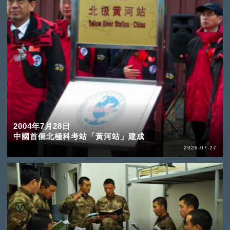
2004年7月28日
中國首個北極科考站「黃河站」建成
2026-07-27