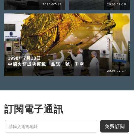
2026-07-19
2026-07-18
1998年7月18日
中國火箭成功運載「鑫諾一號」升空
2026-07-17
訂閱電子通訊
免費訂閱