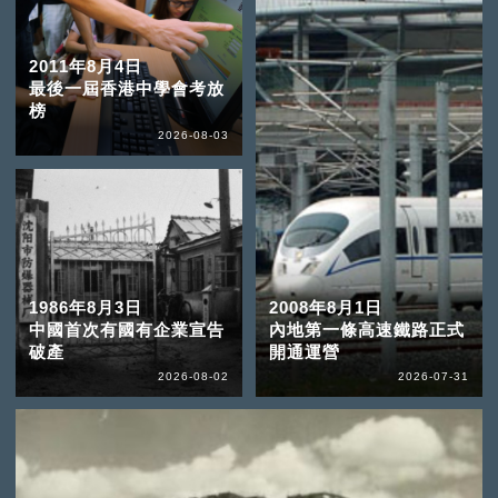
2011年8月4日
最後一屆香港中學會考放
榜
2026-08-03
1986年8月3日
2008年8月1日
中國首次有國有企業宣告
內地第一條高速鐵路正式
破產
開通運營
2026-08-02
2026-07-31