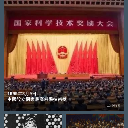
1999年8月9日
中國設立國家最高科學技術獎
13小時前