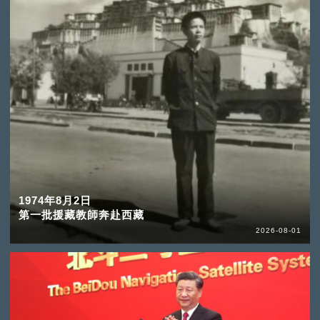
1974年8月2日
第一批援藏教師奔赴西藏
2026-08-01