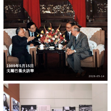
1989年5月15日
戈爾巴喬夫訪華
2026-05-14