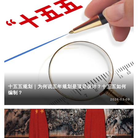
十五五规划｜为何说五年规划是顶层设计？十五五如何
编制？
2026-03-09