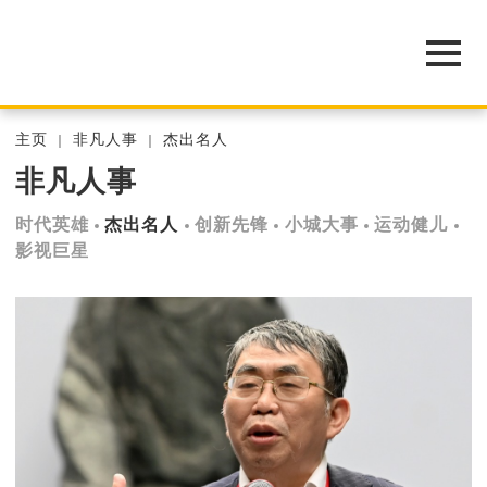
主页
非凡人事
杰出名人
非凡人事
时代英雄
杰出名人
创新先锋
小城大事
运动健儿
影视巨星