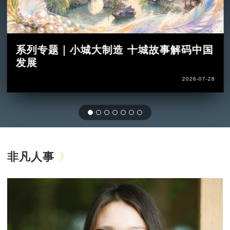
系列专题｜小城大制造 十城故事解码中国
发展
2026-07-28
非凡人事