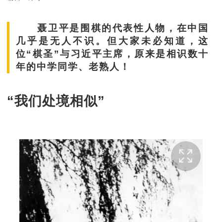
聂卫平是围棋的代表性人物，在中国
几乎是无人不识。但大家未必知道，这
位“棋圣”与习近平主席，原来是相识数十
年的中学同学、老熟人！
“我们处境相似”