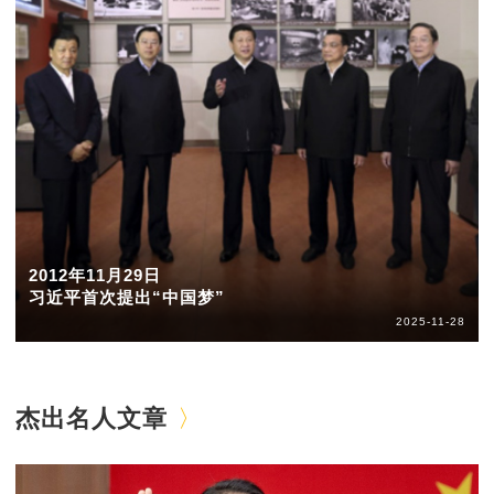
2012年11月29日
习近平首次提出“中国梦”
2025-11-28
杰出名人文章