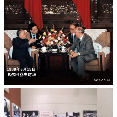
1989年5月15日
戈尔巴乔夫访华
2026-05-14