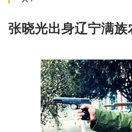
张晓光出身辽宁满族