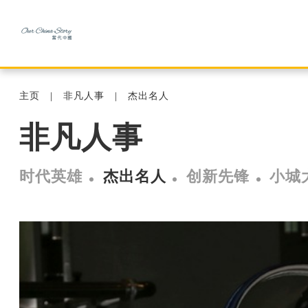
主页
非凡人事
杰出名人
非凡人事
时代英雄
杰出名人
创新先锋
小城