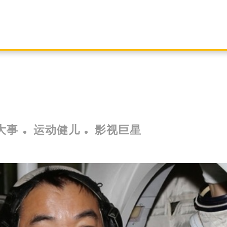
大事
运动健儿
影视巨星